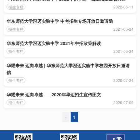
招生专栏
2022-05-11
华东师范大学澄迈实验中学 中考招生专场开放日邀请函
招生专栏
2021-06-24
华东师范大学澄迈实验中学 2021年中招政策解读
招生专栏
2021-06-24
华耀未来 迈向卓越 | 华东师范大学澄迈实验中学校园开放日邀请
信
招生专栏
2020-07-24
华耀未来 迈向卓越——2020年华迈招生宣传图文
招生专栏
2020-07-09
«
1