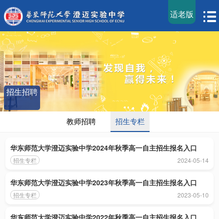
适老版
招生招聘
教师招聘
招生专栏
华东师范大学澄迈实验中学2024年秋季高一自主招生报名入口
招生专栏
2024-05-14
华东师范大学澄迈实验中学2023年秋季高一自主招生报名入口
招生专栏
2023-05-10
华东师范大学澄迈实验中学2022年秋季高一自主招生报名入口